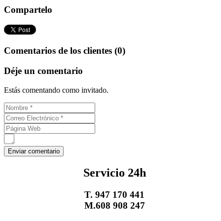
Compartelo
Comentarios de los clientes (0)
Déje un comentario
Estás comentando como invitado.
Servicio 24h
T. 947 170 441
M.608 908 247