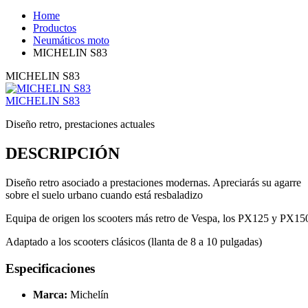
Home
Productos
Neumáticos moto
MICHELIN S83
MICHELIN S83
MICHELIN S83
Diseño retro, prestaciones actuales
DESCRIPCIÓN
Diseño retro asociado a prestaciones modernas. Apreciarás su agarre
sobre el suelo urbano cuando está resbaladizo
Equipa de origen los scooters más retro de Vespa, los PX125 y PX15
Adaptado a los scooters clásicos (llanta de 8 a 10 pulgadas)
Especificaciones
Marca:
Michelín