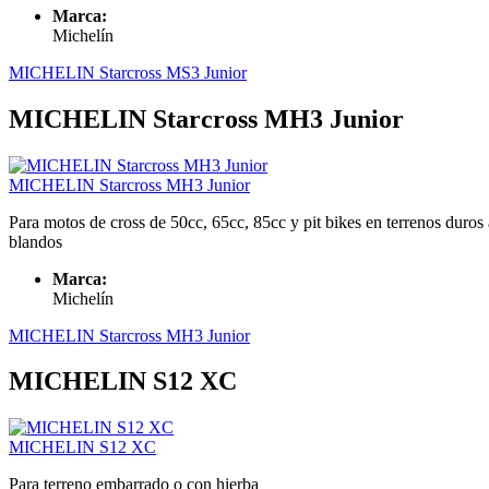
Marca:
Michelín
MICHELIN Starcross MS3 Junior
MICHELIN Starcross MH3 Junior
MICHELIN Starcross MH3 Junior
Para motos de cross de 50cc, 65cc, 85cc y pit bikes en terrenos duros 
blandos
Marca:
Michelín
MICHELIN Starcross MH3 Junior
MICHELIN S12 XC
MICHELIN S12 XC
Para terreno embarrado o con hierba