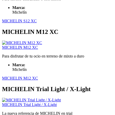
Marca:
Michelín
MICHELIN S12 XC
MICHELIN M12 XC
MICHELIN M12 XC
Para disfrutar de tu ocio en terreno de mixto a duro
Marca:
Michelín
MICHELIN M12 XC
MICHELIN Trial Light / X-Light
MICHELIN Trial Light / X-Light
La nueva referencia de MICHELIN en trial