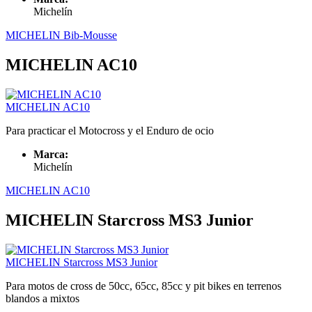
Michelín
MICHELIN Bib-Mousse
MICHELIN AC10
MICHELIN AC10
Para practicar el Motocross y el Enduro de ocio
Marca:
Michelín
MICHELIN AC10
MICHELIN Starcross MS3 Junior
MICHELIN Starcross MS3 Junior
Para motos de cross de 50cc, 65cc, 85cc y pit bikes en terrenos
blandos a mixtos