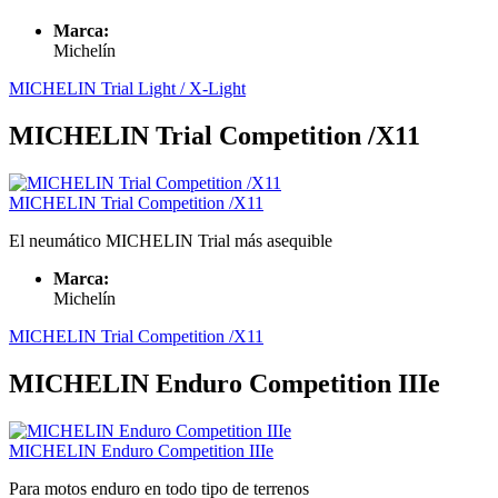
Marca:
Michelín
MICHELIN Trial Light / X-Light
MICHELIN Trial Competition /X11
MICHELIN Trial Competition /X11
El neumático MICHELIN Trial más asequible
Marca:
Michelín
MICHELIN Trial Competition /X11
MICHELIN Enduro Competition IIIe
MICHELIN Enduro Competition IIIe
Para motos enduro en todo tipo de terrenos